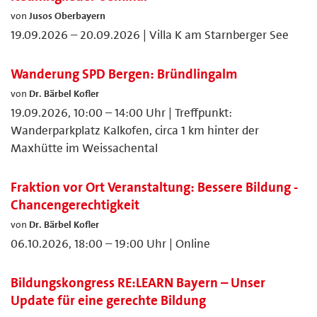
von
Jusos Oberbayern
19.09.2026 – 20.09.2026 | Villa K am Starnberger See
Wanderung SPD Bergen: Bründlingalm
von
Dr. Bärbel Kofler
19.09.2026, 10:00 – 14:00 Uhr | Treffpunkt:
Wanderparkplatz Kalkofen, circa 1 km hinter der
Maxhütte im Weissachental
Fraktion vor Ort Veranstaltung: Bessere Bildung -
Chancengerechtigkeit
von
Dr. Bärbel Kofler
06.10.2026, 18:00 – 19:00 Uhr | Online
Bildungskongress RE:LEARN Bayern – Unser
Update für eine gerechte Bildung