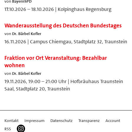
von
BayernSPD
17.10.2026 – 18.10.2026 | Kolpinghaus Regensburg
Wanderausstellung des Deutschen Bundestages
von
Dr. Bärbel Kofler
16.11.2026 | Campus Chiemgau, Stadtplatz 32, Traunstein
Fraktion vor Ort Veranstaltung: Bezahlbar
wohnen
von
Dr. Bärbel Kofler
19.11.2026, 19:00 – 21:00 Uhr | Hofbräuhaus Traunstein
Saal, Stadtplatz 20, Traunstein
Kontakt
Impressum
Datenschutz
Transparenz
Account
RSS