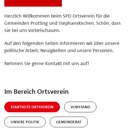
Herzlich Willkommen beim SPD Ortsverein für die
Gemeinden Prutting und Stephanskirchen. Schön, dass
Sie bei uns vorbeischauen.
Auf den folgenden Seiten informieren wir über unsere
politische Arbeit, Neuigkeiten und unsere Personen.
Nehmen Sie gerne Kontakt mit uns auf!
Im Bereich Ortsverein
STARTSEITE ORTSVEREIN
VORSTAND
UNSERE POLITIK
GEMEINDERAT